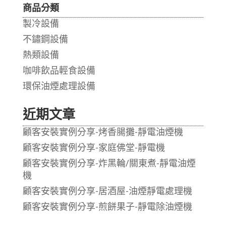
商品分類
製冷設備
不鏽鋼設備
熱類設備
咖啡飲品輕食設備
環保油煙處理設備
近期文章
顧客安裝實例分享-烤香腸攤-靜電油煙機
顧客安裝實例分享-家庭佛堂-靜電機
顧客安裝實例分享-炸黑輪/關東煮-靜電油煙
機
顧客安裝實例分享-居酒屋-油煙靜電處理機
顧客安裝實例分享-煎餅果子-靜電除油煙機