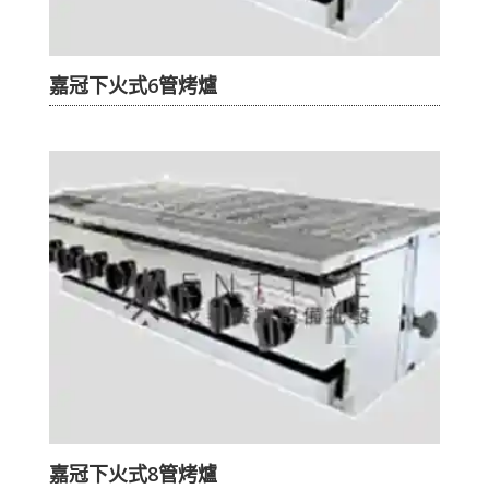
嘉冠下火式6管烤爐
嘉冠下火式8管烤爐