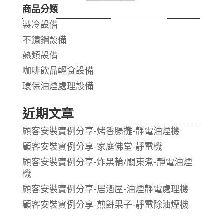
商品分類
製冷設備
不鏽鋼設備
熱類設備
咖啡飲品輕食設備
環保油煙處理設備
近期文章
顧客安裝實例分享-烤香腸攤-靜電油煙機
顧客安裝實例分享-家庭佛堂-靜電機
顧客安裝實例分享-炸黑輪/關東煮-靜電油煙
機
顧客安裝實例分享-居酒屋-油煙靜電處理機
顧客安裝實例分享-煎餅果子-靜電除油煙機