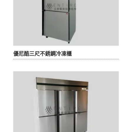
優尼酷三尺不銹鋼冷凍櫃