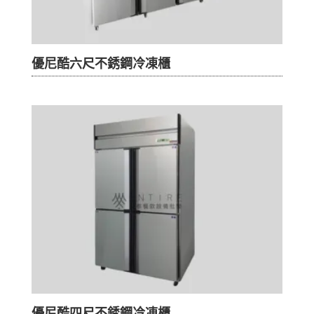
優尼酷六尺不銹鋼冷凍櫃
優尼酷四尺不銹鋼冷凍櫃