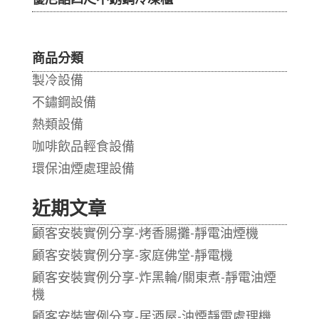
商品分類
製冷設備
不鏽鋼設備
熱類設備
咖啡飲品輕食設備
環保油煙處理設備
近期文章
顧客安裝實例分享-烤香腸攤-靜電油煙機
顧客安裝實例分享-家庭佛堂-靜電機
顧客安裝實例分享-炸黑輪/關東煮-靜電油煙
機
顧客安裝實例分享-居酒屋-油煙靜電處理機