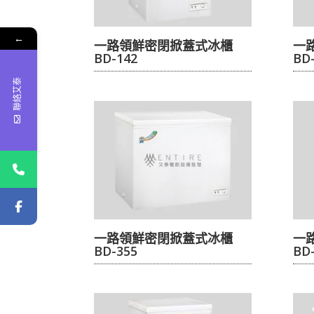
←
一路領鮮密閉掀蓋式冰櫃
一
BD-142
BD
聯絡艾泰
一路領鮮密閉掀蓋式冰櫃
一
BD-355
BD