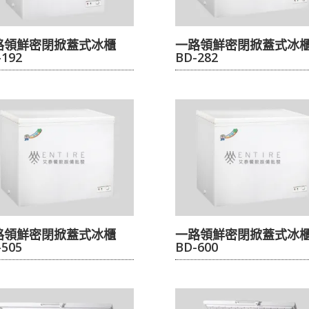
路領鮮密閉掀蓋式冰櫃
一路領鮮密閉掀蓋式冰
-192
BD-282
路領鮮密閉掀蓋式冰櫃
一路領鮮密閉掀蓋式冰
-505
BD-600