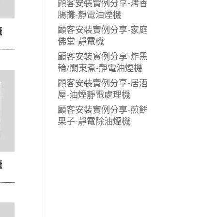
顧客安裝實例分享-烤香
腸攤-靜電油煙機
顧客安裝實例分享-家庭
櫃
佛堂-靜電機
顧客安裝實例分享-炸黑
輪/關東煮-靜電油煙機
顧客安裝實例分享-居酒
屋-油煙靜電處理機
顧客安裝實例分享-煎餅
果子-靜電除油煙機
櫃