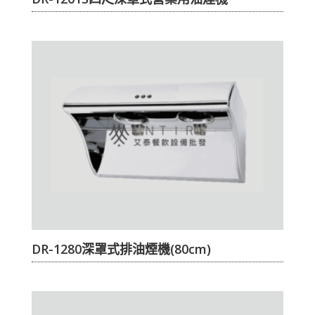
DR-1280深罩式排油煙機(80cm)