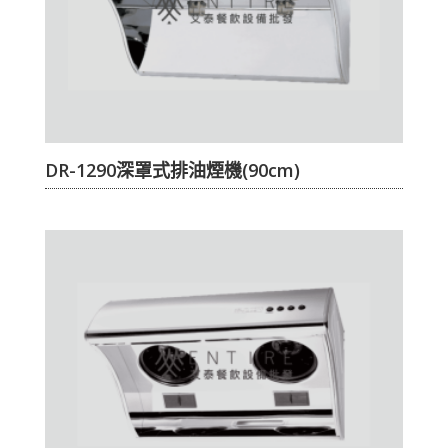
DR-1290深罩式排油煙機(90cm)