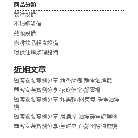
商品分類
製冷設備
不鏽鋼設備
熱類設備
咖啡飲品輕食設備
環保油煙處理設備
近期文章
顧客安裝實例分享-烤香腸攤-靜電油煙機
顧客安裝實例分享-家庭佛堂-靜電機
顧客安裝實例分享-炸黑輪/關東煮-靜電油煙
機
顧客安裝實例分享-居酒屋-油煙靜電處理機
顧客安裝實例分享-煎餅果子-靜電除油煙機