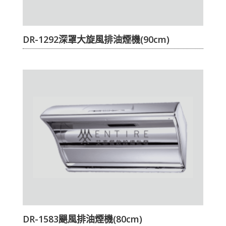
DR-1292深罩大旋風排油煙機(90cm)
DR-1583颶風排油煙機(80cm)