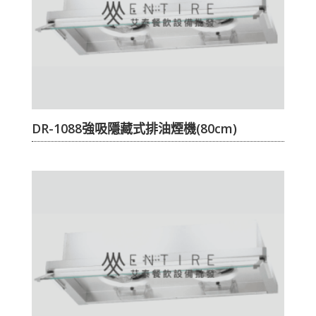
DR-1088強吸隱藏式排油煙機(80cm)