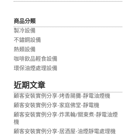
商品分類
製冷設備
不鏽鋼設備
熱類設備
咖啡飲品輕食設備
環保油煙處理設備
近期文章
顧客安裝實例分享-烤香腸攤-靜電油煙機
顧客安裝實例分享-家庭佛堂-靜電機
顧客安裝實例分享-炸黑輪/關東煮-靜電油煙
機
顧客安裝實例分享-居酒屋-油煙靜電處理機