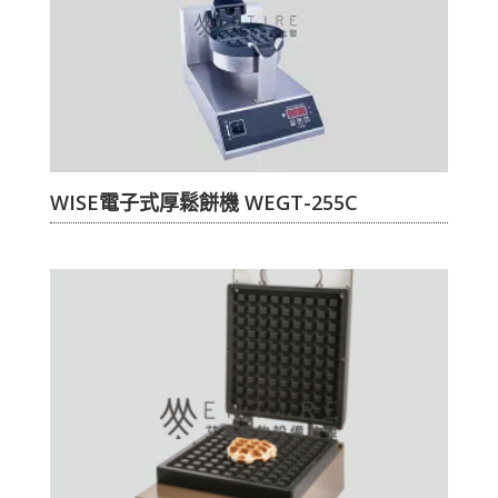
WISE電子式厚鬆餅機 WEGT-255C