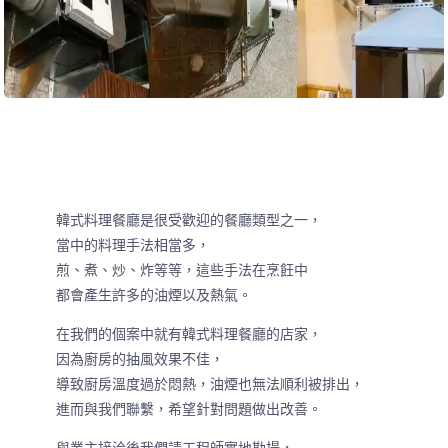
韓式料理餐廳是很受歡迎的餐廳類型之一，
當中的料理手法相當多，
煎、煮、炒、炸等等，這些手法在烹飪中
都會產生許多的油煙以及熱氣。
在我們的個案中就有韓式料理餐廳的店家，
因為廚房的抽風效果不佳，
導致廚房溫度過於悶熱，油煙也無法順利被排出，
進而與我們聯繫，希望針對問題做出改善。