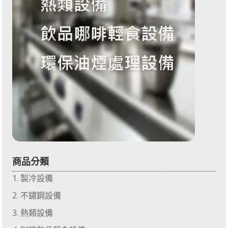
商品分類
製冷設備
不鏽鋼設備
熱類設備