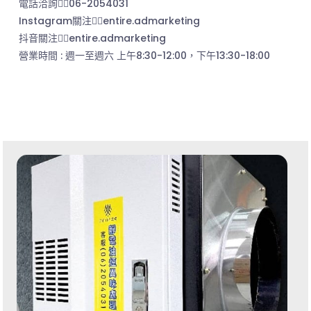
電話洽詢👉🏻06-2054031
Instagram關注👉🏻entire.admarketing
抖音關注👉🏻entire.admarketing
營業時間 : 週一至週六 上午8:30-12:00，下午13:30-18:00