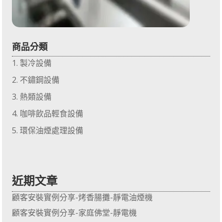
商品分類
製冷設備
不鏽鋼設備
熱類設備
咖啡飲品輕食設備
環保油煙處理設備
近期文章
顧客安裝實例分享-烤香腸攤-靜電油煙機
顧客安裝實例分享-家庭佛堂-靜電機