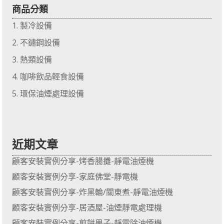
商品分類
製冷設備
不鏽鋼設備
熱類設備
咖啡飲品輕食設備
環保油煙處理設備
近期文章
顧客安裝實例分享-烤香腸攤-靜電油煙機
顧客安裝實例分享-家庭佛堂-靜電機
顧客安裝實例分享-炸黑輪/關東煮-靜電油煙機
顧客安裝實例分享-居酒屋-油煙靜電處理機
顧客安裝實例分享-煎餅果子-靜電除油煙機