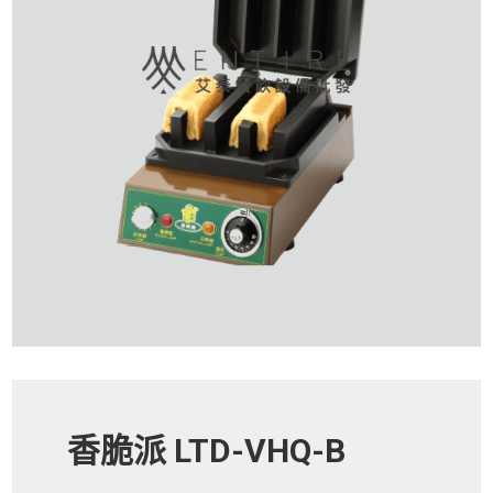
香脆派 LTD-VHQ-B