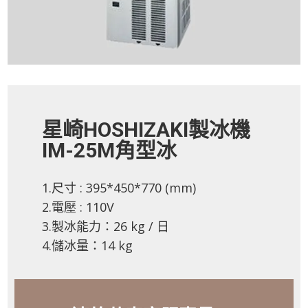
星崎HOSHIZAKI製冰機
IM-25M角型冰
1.尺寸 : 395*450*770 (mm)
2.電壓 : 110V
3.製冰能力：26 kg / 日
4.儲冰量：14 kg