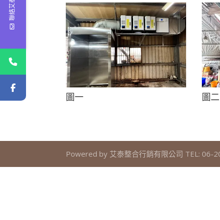
聯絡艾泰
圖一
圖二
Powered by 艾泰整合行銷有限公司 TEL: 06-205